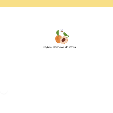
Szybka, darmowa dostawa