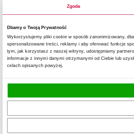
Zgoda
Dbamy o Twoją Prywatność
Wykorzystujemy pliki cookie w sposób zanonimizowany, dbaj
spersonalizowane treści, reklamy i aby oferować funkcje spo
tym, jak korzystasz z naszej witryny, udostępniamy partn
informacje z innymi danymi otrzymanymi od Ciebie lub uzysk
celach opisanych powyżej.