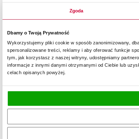
Zgoda
Dbamy o Twoją Prywatność
Wykorzystujemy pliki cookie w sposób zanonimizowany, dbaj
spersonalizowane treści, reklamy i aby oferować funkcje spo
tym, jak korzystasz z naszej witryny, udostępniamy partn
informacje z innymi danymi otrzymanymi od Ciebie lub uzysk
celach opisanych powyżej.