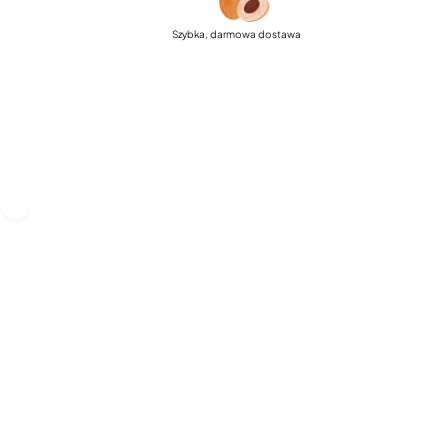
Szybka, darmowa dostawa