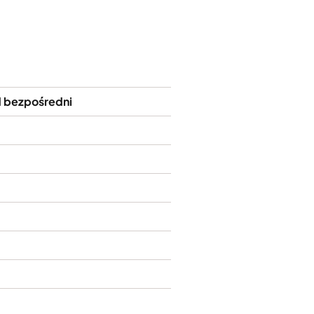
d bezpośredni