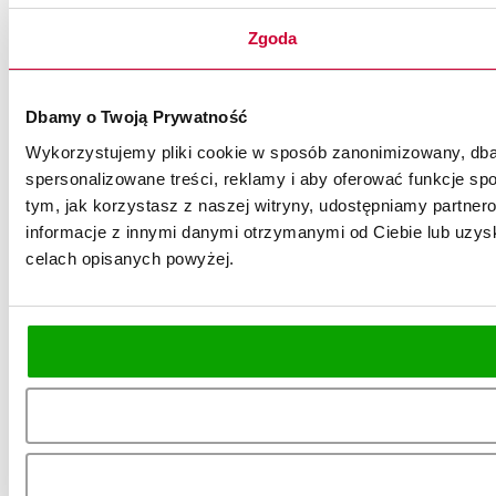
Zgoda
Dbamy o Twoją Prywatność
Wykorzystujemy pliki cookie w sposób zanonimizowany, dbaj
spersonalizowane treści, reklamy i aby oferować funkcje spo
tym, jak korzystasz z naszej witryny, udostępniamy partn
informacje z innymi danymi otrzymanymi od Ciebie lub uzysk
celach opisanych powyżej.