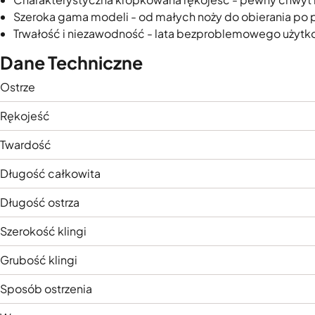
Szeroka gama modeli - od małych noży do obierania po p
Trwałość i niezawodność - lata bezproblemowego użytk
Dane Techniczne
Ostrze
Rękojeść
Twardość
Długość całkowita
Długość ostrza
Szerokość klingi
Grubość klingi
Sposób ostrzenia