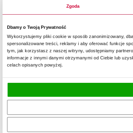
Zgoda
Dbamy o Twoją Prywatność
Wykorzystujemy pliki cookie w sposób zanonimizowany, dbaj
spersonalizowane treści, reklamy i aby oferować funkcje spo
tym, jak korzystasz z naszej witryny, udostępniamy partn
informacje z innymi danymi otrzymanymi od Ciebie lub uzysk
celach opisanych powyżej.