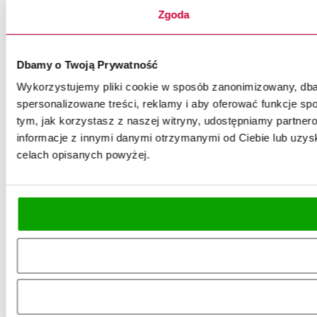
Zgoda
Dbamy o Twoją Prywatność
Wykorzystujemy pliki cookie w sposób zanonimizowany, dbaj
spersonalizowane treści, reklamy i aby oferować funkcje spo
tym, jak korzystasz z naszej witryny, udostępniamy partn
informacje z innymi danymi otrzymanymi od Ciebie lub uzysk
celach opisanych powyżej.