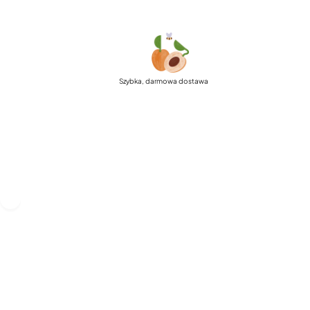
Szybka, darmowa dostawa