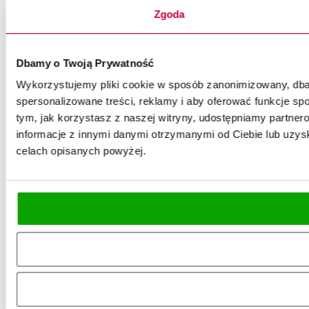
Zgoda
Dbamy o Twoją Prywatność
Wykorzystujemy pliki cookie w sposób zanonimizowany, dbaj
spersonalizowane treści, reklamy i aby oferować funkcje spo
tym, jak korzystasz z naszej witryny, udostępniamy partn
informacje z innymi danymi otrzymanymi od Ciebie lub uzysk
celach opisanych powyżej.