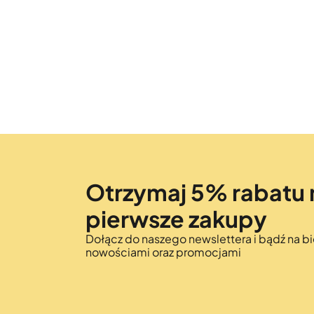
Otrzymaj 5% rabatu 
pierwsze zakupy
Dołącz do naszego newslettera i bądź na bi
nowościami oraz promocjami