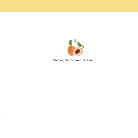
Szybka, darmowa dostawa