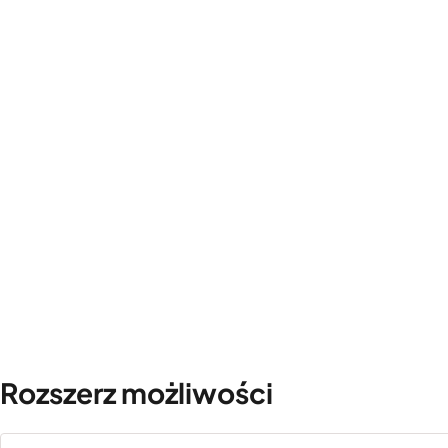
Rozszerz możliwości