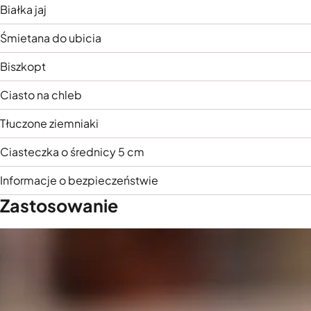
Białka jaj
Śmietana do ubicia
Biszkopt
Ciasto na chleb
Tłuczone ziemniaki
Ciasteczka o średnicy 5 cm
Informacje o bezpieczeństwie
Zastosowanie