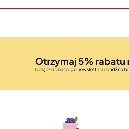
Otrzymaj 5% rabatu 
Dołącz do naszego newslettera i bądź na 