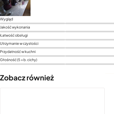
Wygląd
Jakość wykonania
Łatwość obsługi
Utrzymanie w czystości
Przydatność w kuchni
Głośność (5 = b. cichy)
Zobacz również