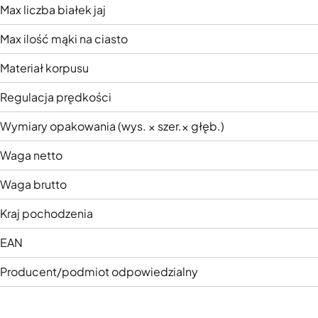
Max liczba białek jaj
Max ilość mąki na ciasto
Materiał korpusu
Regulacja prędkości
Wymiary opakowania (wys. × szer.× głęb.)
Waga netto
Waga brutto
Kraj pochodzenia
EAN
Producent/podmiot odpowiedzialny