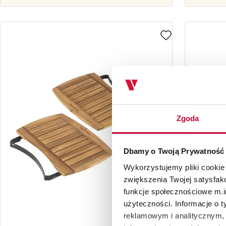
Zgoda
Dbamy o Twoją Prywatność
Wykorzystujemy pliki cookie
zwiększenia Twojej satysfak
funkcje społecznościowe m.in
użyteczności. Informacje o 
reklamowym i analitycznym, 