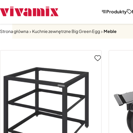
Produkty
Strona główna
Kuchnie zewnętrzne Big Green Egg
Meble