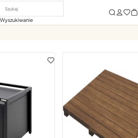
Wyszukiwanie